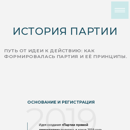
ИСТОРИЯ ПАРТИИ
ПУТЬ ОТ ИДЕИ К ДЕЙСТВИЮ: КАК
ФОРМИРОВАЛАСЬ ПАРТИЯ И ЕЁ ПРИНЦИПЫ.
2019
ОСНОВАНИЕ И РЕГИСТРАЦИЯ
Идея создания
«Партии прямой
демократии»
родилась в конце 2019 года