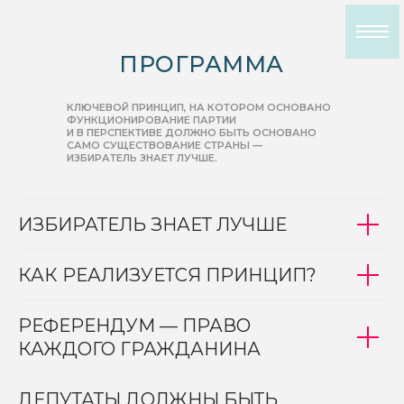
ПРОГРАММА
КЛЮЧЕВОЙ ПРИНЦИП, НА КОТОРОМ ОСНОВАНО
ФУНКЦИОНИРОВАНИЕ ПАРТИИ
И В ПЕРСПЕКТИВЕ ДОЛЖНО БЫТЬ ОСНОВАНО
САМО СУЩЕСТВОВАНИЕ СТРАНЫ —
ИЗБИРАТЕЛЬ ЗНАЕТ ЛУЧШЕ.
ИЗБИРАТЕЛЬ ЗНАЕТ ЛУЧШЕ
КАК РЕАЛИЗУЕТСЯ ПРИНЦИП?
РЕФЕРЕНДУМ — ПРАВО
КАЖДОГО ГРАЖДАНИНА
ДЕПУТАТЫ ДОЛЖНЫ БЫТЬ