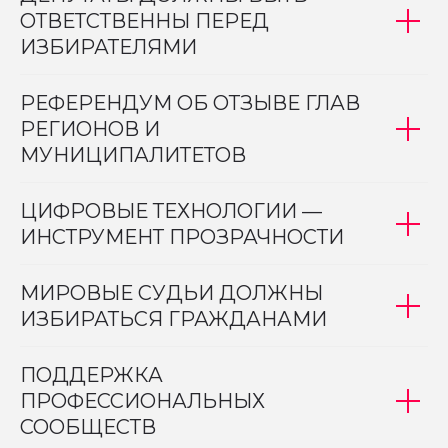
ОТВЕТСТВЕННЫ ПЕРЕД
ИЗБИРАТЕЛЯМИ
РЕФЕРЕНДУМ ОБ ОТЗЫВЕ ГЛАВ
РЕГИОНОВ И
МУНИЦИПАЛИТЕТОВ
ЦИФРОВЫЕ ТЕХНОЛОГИИ —
ИНСТРУМЕНТ ПРОЗРАЧНОСТИ
МИРОВЫЕ СУДЬИ ДОЛЖНЫ
ИЗБИРАТЬСЯ ГРАЖДАНАМИ
ПОДДЕРЖКА
ПРОФЕССИОНАЛЬНЫХ
СООБЩЕСТВ